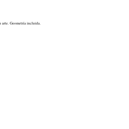
u arte. Geometría incluida.