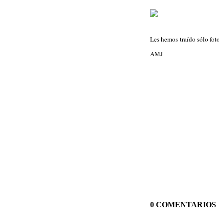
Les hemos traído sólo fot
AMJ
0 COMENTARIOS