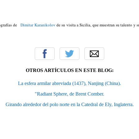
ografías de
Dimitar Karanikolov
de su visita a Sicilia, que muestran su talento y s
OTROS ARTÍCULOS EN ESTE BLOG:
La esfera armilar abreviada (1437), Nanjing (China).
"Radiant Sphere, de Brent Comber.
Girando alrededor del polo norte en la Catedral de Ely, Inglaterra.