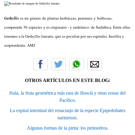
Gethyllis
es un género de plantas herbáceas, perennes y bulbosas,
comprende 30 especies y es originario - y endémico- de Sudáfrica. Entre ellas
tenemos a la Gethyllis linearis, que es peculiar por sus espirales. Insólita y
sorprendente. AMJ
OTROS ARTÍCULOS EN ESTE BLOG:
Hala, la fruta geométrica más rara de Hawái y otras zonas del
Pacífico.
La espiral intestinal del renacuajo de la especie Epipedobates
narinensis.
Algunas formas de la pirita: los piritoedros.