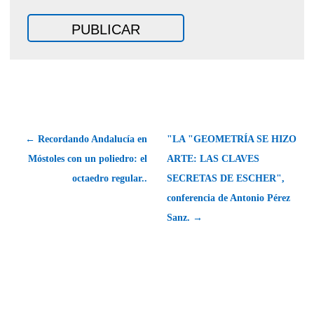
← Recordando Andalucía en
"LA "GEOMETRÍA SE HIZO
Móstoles con un poliedro: el
ARTE: LAS CLAVES
octaedro regular..
SECRETAS DE ESCHER",
conferencia de Antonio Pérez
Sanz. →