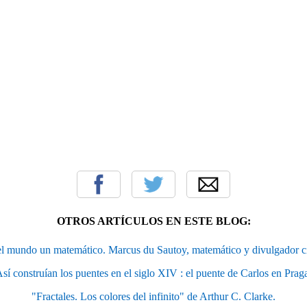
OTROS ARTÍCULOS EN ESTE BLOG:
el mundo un matemático. Marcus du Sautoy, matemático y divulgador ci
sí construían los puentes en el siglo XIV : el puente de Carlos en Prag
"Fractales. Los colores del infinito" de Arthur C. Clarke.