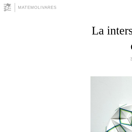
MATEMOLIVARES
La inter