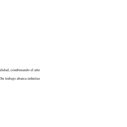
ualidad, combinando el arte
u trabajo abarca infinitas