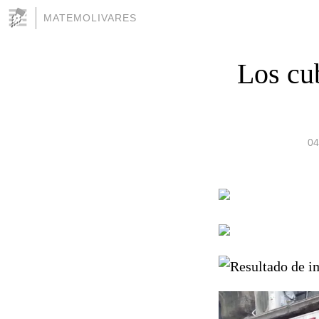
MATEMOLIVARES
Los cu
04