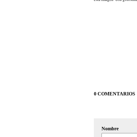
0 COMENTARIOS
Nombre