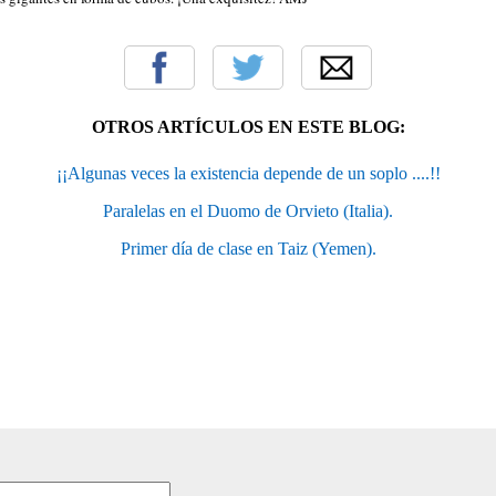
OTROS ARTÍCULOS EN ESTE BLOG:
¡¡Algunas veces la existencia depende de un soplo ....!!
Paralelas en el Duomo de Orvieto (Italia).
Primer día de clase en Taiz (Yemen).