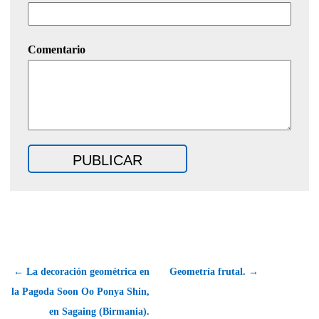
Comentario
← La decoración geométrica en
Geometría frutal. →
la Pagoda Soon Oo Ponya Shin,
en Sagaing (Birmania).