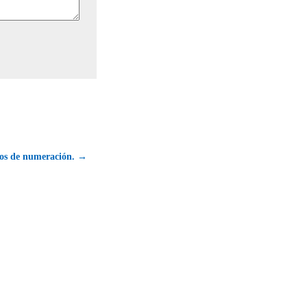
pos de numeración. →