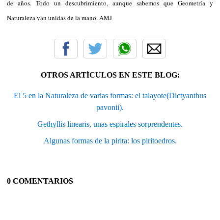
de años. Todo un descubrimiento, aunque sabemos que Geometría y
Naturaleza van unidas de la mano. AMJ
OTROS ARTÍCULOS EN ESTE BLOG:
El 5 en la Naturaleza de varias formas: el talayote(Dictyanthus
pavonii).
Gethyllis linearis, unas espirales sorprendentes.
Algunas formas de la pirita: los piritoedros.
0 COMENTARIOS