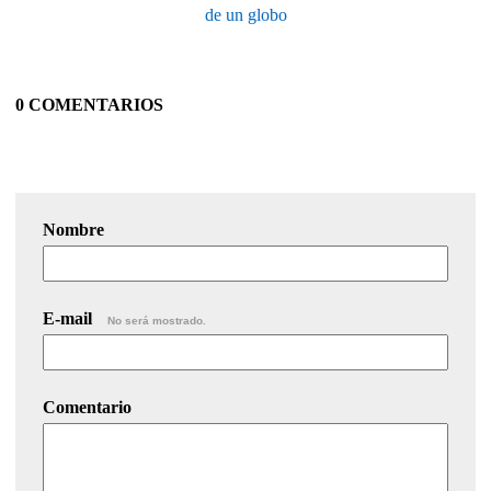
de un globo
0 COMENTARIOS
Nombre
E-mail
No será mostrado.
Comentario