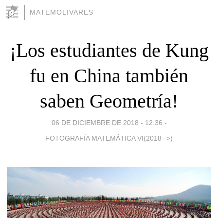
MATEMOLIVARES
¡Los estudiantes de Kung
fu en China también
saben Geometría!
06 DE DICIEMBRE DE 2018 - 12:36
-
FOTOGRAFÍA MATEMÁTICA VI(2018-->)