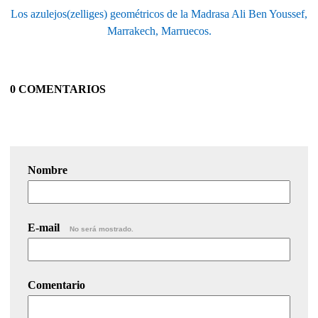
Los azulejos(zelliges) geométricos de la Madrasa Ali Ben Youssef,
Marrakech, Marruecos.
0 COMENTARIOS
Nombre
E-mail
No será mostrado.
Comentario