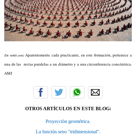
Aparentemente cada practicante, en este formación, pertenece a
(De reddit.com)
una de las rectas paralelas a un diámetro y a una circunferencia concéntrica.
AMJ
OTROS ARTÍCULOS EN ESTE BLOG:
Proyección geométrica.
La función seno "tridimensional".