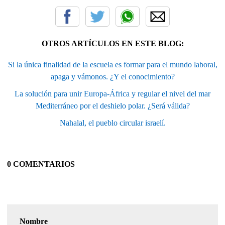
OTROS ARTÍCULOS EN ESTE BLOG:
Si la única finalidad de la escuela es formar para el mundo laboral,
apaga y vámonos. ¿Y el conocimiento?
La solución para unir Europa-África y regular el nivel del mar
Mediterráneo por el deshielo polar. ¿Será válida?
Nahalal, el pueblo circular israelí.
0 COMENTARIOS
Nombre