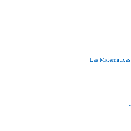
Las Matemáticas 
"