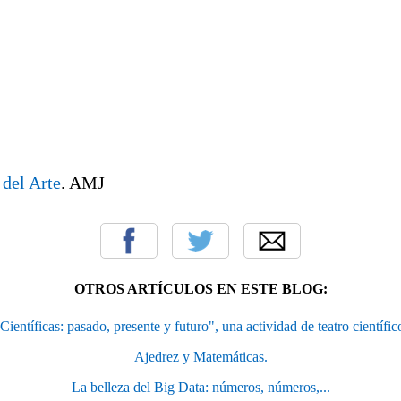
del Arte
. AMJ
OTROS ARTÍCULOS EN ESTE BLOG:
Científicas: pasado, presente y futuro", una actividad de teatro científic
Ajedrez y Matemáticas.
La belleza del Big Data: números, números,...