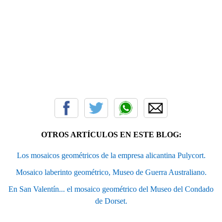
OTROS ARTÍCULOS EN ESTE BLOG:
Los mosaicos geométricos de la empresa alicantina Pulycort.
Mosaico laberinto geométrico, Museo de Guerra Australiano.
En San Valentín... el mosaico geométrico del Museo del Condado
de Dorset.