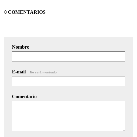
0 COMENTARIOS
Nombre
E-mail
No será mostrado.
Comentario