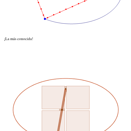
¡La más conocida!