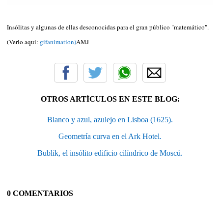
Insólitas y algunas de ellas desconocidas para el gran público "matemático".
(Verlo aquí:
gifanimation)
AMJ
OTROS ARTÍCULOS EN ESTE BLOG:
Blanco y azul, azulejo en Lisboa (1625).
Geometría curva en el Ark Hotel.
Bublik, el insólito edificio cilíndrico de Moscú.
0 COMENTARIOS