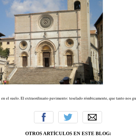
 en el suelo. El extraordinario pavimento: teselado rómbicamente, que tanto nos g
OTROS ARTÍCULOS EN ESTE BLOG: