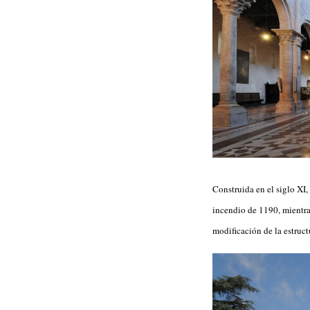
Construida en el siglo XI,
incendio de 1190, mientra
modificación de la estruct