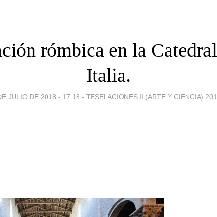
ación rómbica en la Catedral
Italia.
DE JULIO DE 2018 - 17:18
-
TESELACIONES II (ARTE Y CIENCIA) 201