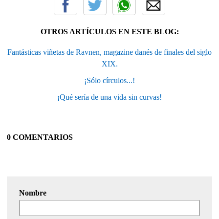
OTROS ARTÍCULOS EN ESTE BLOG:
Fantásticas viñetas de Ravnen, magazine danés de finales del siglo
XIX.
¡Sólo círculos...!
¡Qué sería de una vida sin curvas!
0 COMENTARIOS
Nombre