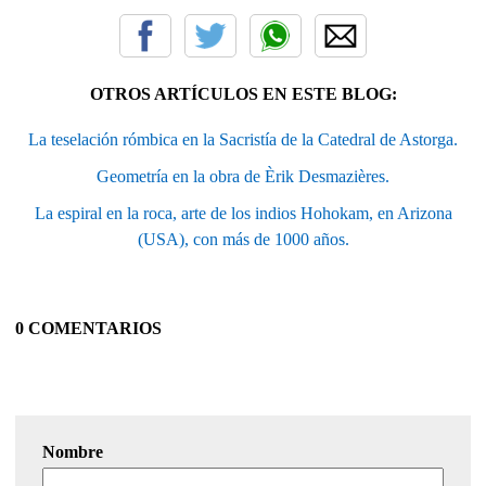
OTROS ARTÍCULOS EN ESTE BLOG:
La teselación rómbica en la Sacristía de la Catedral de Astorga.
Geometría en la obra de Èrik Desmazières.
La espiral en la roca, arte de los indios Hohokam, en Arizona
(USA), con más de 1000 años.
0 COMENTARIOS
Nombre