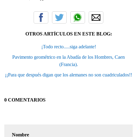
OTROS ARTÍCULOS EN ESTE BLOG:
¡Todo recto.....siga adelante!
Pavimento geométrico en la Abadía de los Hombres, Caen
(Francia).
¡¡Para que después digan que los alemanes no son cuadriculados!!
0 COMENTARIOS
Nombre