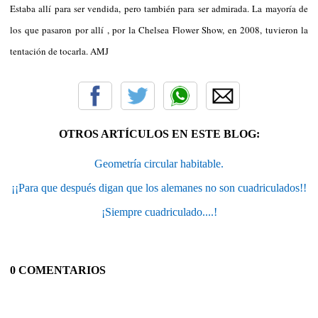
Estaba allí para ser vendida, pero también para ser admirada. La mayoría de
los que pasaron por allí , por la Chelsea Flower Show, en 2008, tuvieron la
tentación de tocarla. AMJ
OTROS ARTÍCULOS EN ESTE BLOG:
Geometría circular habitable.
¡¡Para que después digan que los alemanes no son cuadriculados!!
¡Siempre cuadriculado....!
0 COMENTARIOS