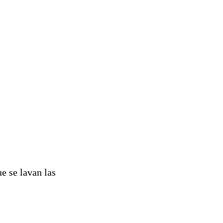
ue se lavan las