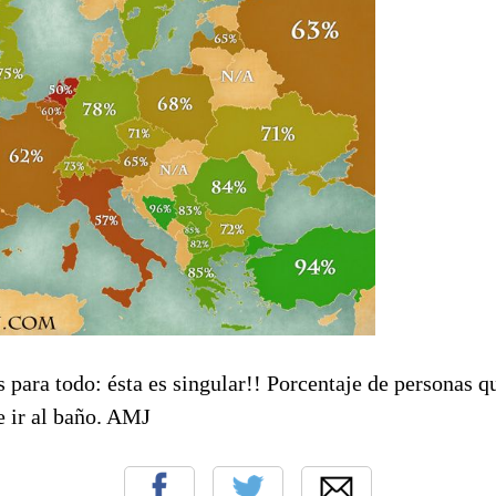
s para todo: ésta es singular!! Porcentaje de personas q
 ir al baño. AMJ