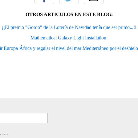
OTROS ARTÍCULOS EN ESTE BLOG:
¡¡El premio "Gordo" de la Lotería de Navidad tenía que ser primo...!!
Mathematical Galaxy Light Installation.
r Europa-África y regular el nivel del mar Mediterráneo por el deshielo
strado.