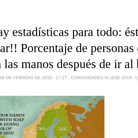
y estadísticas para todo: és
ar!! Porcentaje de personas
 las manos después de ir al
09 DE FEBRERO DE 2018 - 17:27
-
CURIOSIDADES IX-(ENE-2018-->