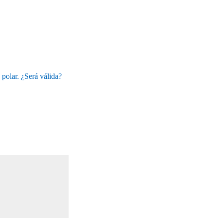
 polar. ¿Será válida?