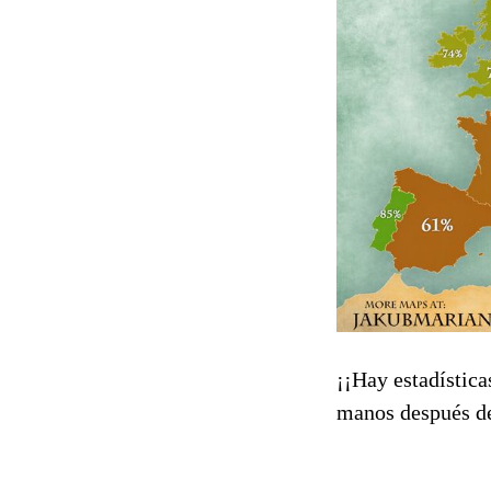
¡¡Hay estadística
manos después de