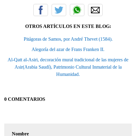
OTROS ARTÍCULOS EN ESTE BLOG:
Pitágoras de Samos, por André Thevet (1584).
Alegoría del azar de Frans Franken II.
Al-Qatt al-Asiri, decoración mural tradicional de las mujeres de
Asir(Arabia Saudí), Patrimonio Cultural Inmaterial de la
Humanidad.
0 COMENTARIOS
Nombre