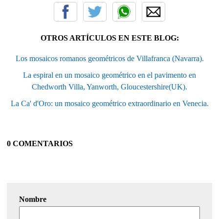
OTROS ARTÍCULOS EN ESTE BLOG:
Los mosaicos romanos geométricos de Villafranca (Navarra).
La espiral en un mosaico geométrico en el pavimento en
Chedworth Villa, Yanworth, Gloucestershire(UK).
La Ca' d'Oro: un mosaico geométrico extraordinario en Venecia.
0 COMENTARIOS
Nombre