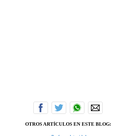
OTROS ARTÍCULOS EN ESTE BLOG: