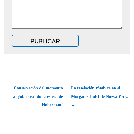
← ¡Conservación del momento
La teselación rómbica en el
angular usando la esfera de
Morgan's Hotel de Nueva York.
Hoberman!
→