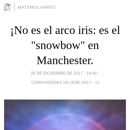
MATEMOLIVARES
¡No es el arco iris: es el
"snowbow" en
Manchester.
26 DE DICIEMBRE DE 2017 - 19:44
-
CURIOSIDADES VIII-(ENE-2017--->)