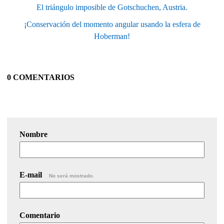
El triángulo imposible de Gotschuchen, Austria.
¡Conservación del momento angular usando la esfera de
Hoberman!
0 COMENTARIOS
Nombre
E-mail
No será mostrado.
Comentario