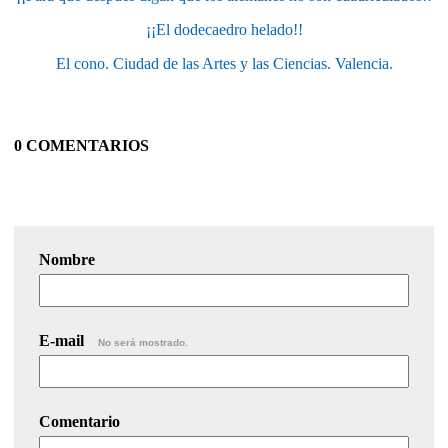
¡¡El dodecaedro helado!!
El cono. Ciudad de las Artes y las Ciencias. Valencia.
0 COMENTARIOS
Nombre
E-mail
No será mostrado.
Comentario