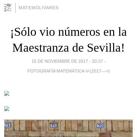
MATEMOLIVARES
¡Sólo vio números en la
Maestranza de Sevilla!
15 DE NOVIEMBRE DE 2017 - 20:37
-
FOTOGRAFÍA MATEMÁTICA-V-(2017--->)