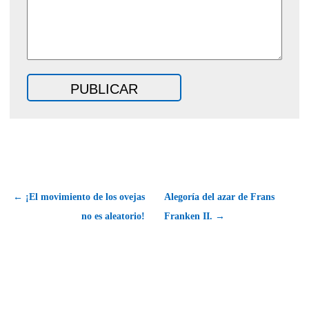
← ¡El movimiento de los ovejas
Alegoría del azar de Frans
no es aleatorio!
Franken II. →