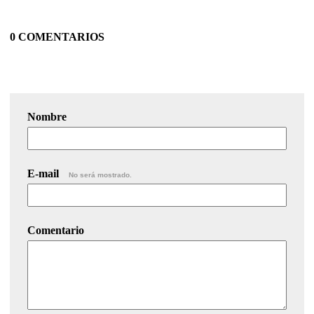
0 COMENTARIOS
Nombre
E-mail
No será mostrado.
Comentario