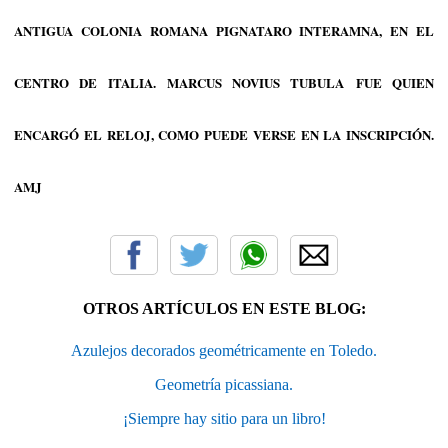
ANTIGUA COLONIA ROMANA PIGNATARO INTERAMNA, EN EL
CENTRO DE ITALIA. MARCUS NOVIUS TUBULA FUE QUIEN
ENCARGÓ EL RELOJ, COMO PUEDE VERSE EN LA INSCRIPCIÓN.
AMJ
OTROS ARTÍCULOS EN ESTE BLOG:
Azulejos decorados geométricamente en Toledo.
Geometría picassiana.
¡Siempre hay sitio para un libro!