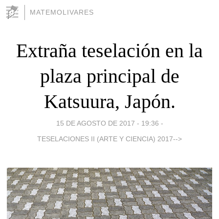
MATEMOLIVARES
Extraña teselación en la
plaza principal de
Katsuura, Japón.
15 DE AGOSTO DE 2017 - 19:36
-
TESELACIONES II (ARTE Y CIENCIA) 2017-->