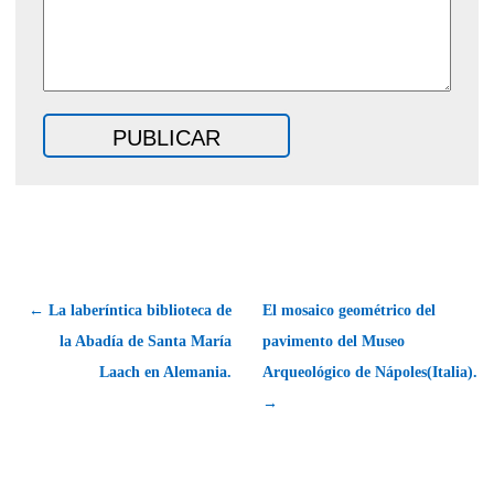
← La laberíntica biblioteca de
El mosaico geométrico del
la Abadía de Santa María
pavimento del Museo
Laach en Alemania.
Arqueológico de Nápoles(Italia).
→