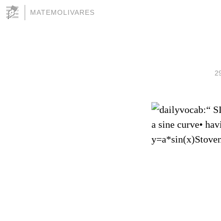
MATEMOLIVARES
2