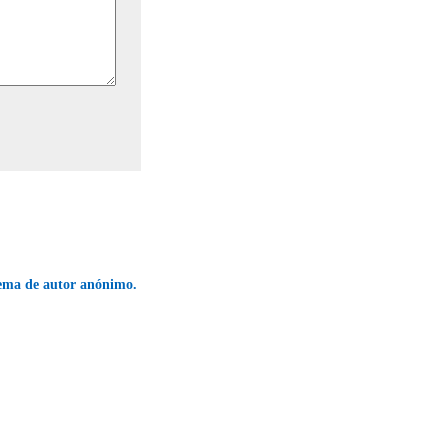
ma de autor anónimo.