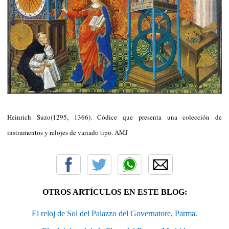
Heinrich Suzo(1295, 1366). Códice que presenta una colección de
instrumentos y relojes de variado tipo. AMJ
OTROS ARTÍCULOS EN ESTE BLOG:
El reloj de Sol del Palazzo del Governatore, Parma.