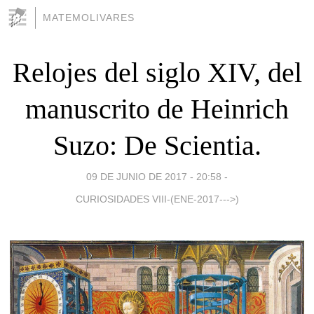
MATEMOLIVARES
Relojes del siglo XIV, del
manuscrito de Heinrich
Suzo: De Scientia.
09 DE JUNIO DE 2017 - 20:58
-
CURIOSIDADES VIII-(ENE-2017--->)