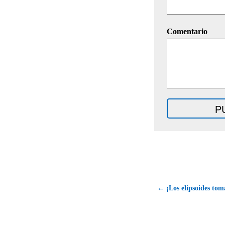
Comentario
← ¡Los elipsoides tom