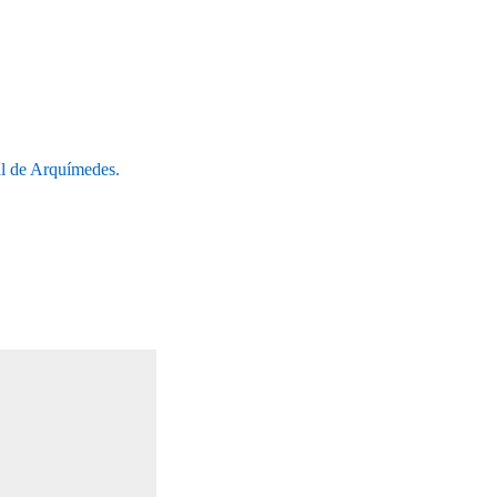
al de Arquímedes.