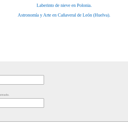
Laberinto de nieve en Polonia.
Astronomía y Arte en Cañaveral de León (Huelva).
strado.