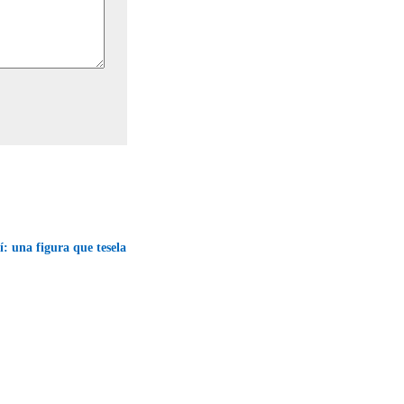
í: una figura que tesela