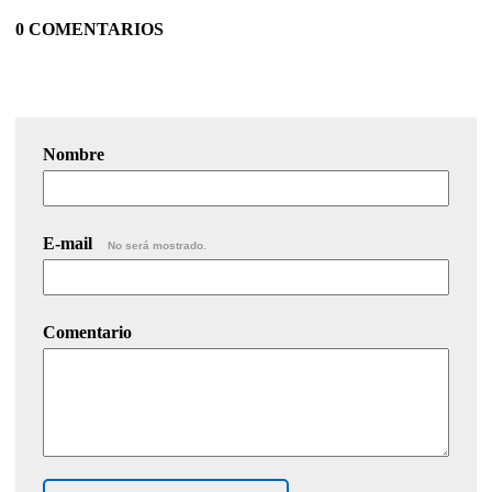
0 COMENTARIOS
Nombre
E-mail
No será mostrado.
Comentario