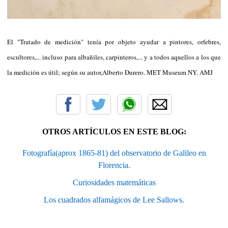
El "Tratado de medición" tenía por objeto ayudar a pintores, orfebres,
escultores,... incluso para albañiles, carpinteros,... y a todos aquellos a los que
la medición es útil; según su autor,Alberto Durero. MET Museum NY. AMJ
OTROS ARTÍCULOS EN ESTE BLOG:
Fotografía(aprox 1865-81) del observatorio de Galileo en
Florencia.
Curiosidades matemáticas
Los cuadrados alfamágicos de Lee Sallows.