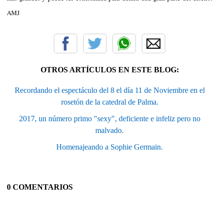
AMJ
OTROS ARTÍCULOS EN ESTE BLOG:
Recordando el espectáculo del 8 el día 11 de Noviembre en el
rosetón de la catedral de Palma.
2017, un número primo "sexy", deficiente e infeliz pero no
malvado.
Homenajeando a Sophie Germain.
0 COMENTARIOS