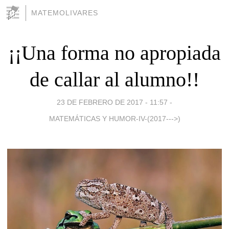
MATEMOLIVARES
¡¡Una forma no apropiada
de callar al alumno!!
23 DE FEBRERO DE 2017 - 11:57
-
MATEMÁTICAS Y HUMOR-IV-(2017--->)