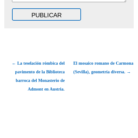
← La teselación rómbica del
El mosaico romano de Carmona
pavimento de la Biblioteca
(Sevilla), geometría diversa. →
barroca del Monasterio de
Admont en Austria.