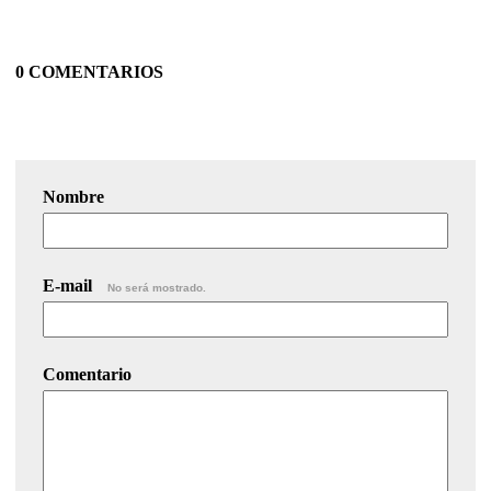
0 COMENTARIOS
Nombre
E-mail
No será mostrado.
Comentario