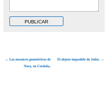
← Los mosaicos geométricos de
El objeto imposible de Jedor. →
Nora, en Cerdeña.