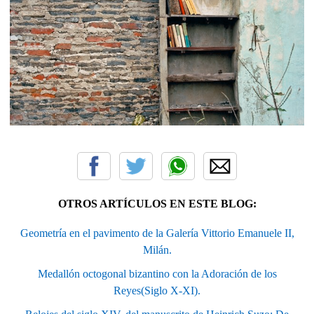
OTROS ARTÍCULOS EN ESTE BLOG:
Geometría en el pavimento de la Galería Vittorio Emanuele II,
Milán.
Medallón octogonal bizantino con la Adoración de los
Reyes(Siglo X-XI).