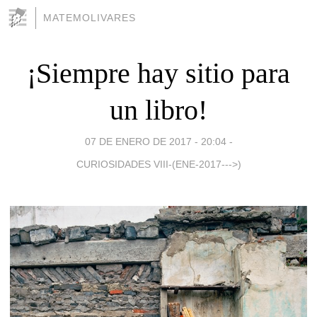
MATEMOLIVARES
¡Siempre hay sitio para
un libro!
07 DE ENERO DE 2017 - 20:04
-
CURIOSIDADES VIII-(ENE-2017--->)