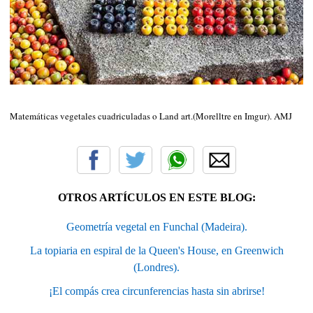
Matemáticas vegetales cuadriculadas o Land art.(Morelltre en Imgur). AMJ
OTROS ARTÍCULOS EN ESTE BLOG:
Geometría vegetal en Funchal (Madeira).
La topiaria en espiral de la Queen's House, en Greenwich
(Londres).
¡El compás crea circunferencias hasta sin abrirse!