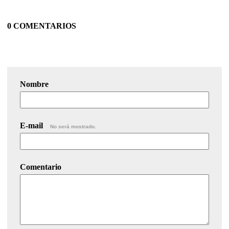
0 COMENTARIOS
Nombre
E-mail
No será mostrado.
Comentario