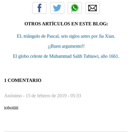
OTROS ARTÍCULOS EN ESTE BLOG:
EL triángulo de Pascal, seis siglos antes por Jia Xian.
¡¡Buen argumento!!
El globo celeste de Muhammad Salih Tahtawi, año 1661.
1 COMENTARIO
Anónimo -
15 de febrero de 2019 - 05:33
ioboiiiii