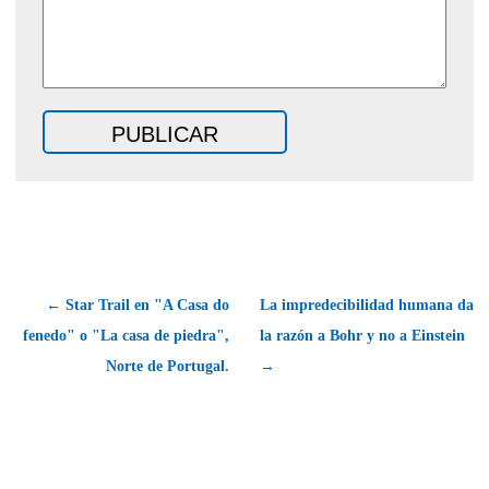
← Star Trail en "A Casa do
La impredecibilidad humana da
fenedo" o "La casa de piedra",
la razón a Bohr y no a Einstein
Norte de Portugal.
→