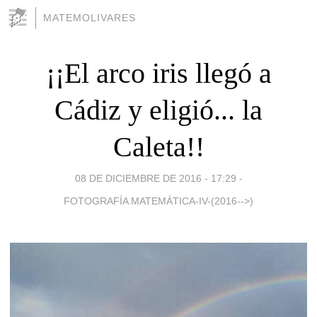
MATEMOLIVARES
¡¡El arco iris llegó a
Cádiz y eligió... la
Caleta!!
08 DE DICIEMBRE DE 2016 - 17:29
-
FOTOGRAFÍA MATEMÁTICA-IV-(2016-->)