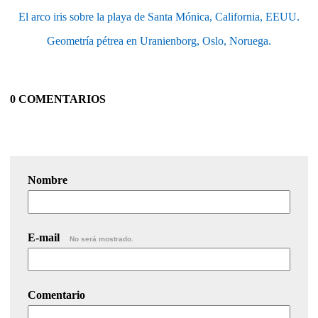
El arco iris sobre la playa de Santa Mónica, California, EEUU.
Geometría pétrea en Uranienborg, Oslo, Noruega.
0 COMENTARIOS
Nombre
E-mail
No será mostrado.
Comentario