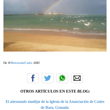
De @
HistoriadeCadiz
AMJ
OTROS ARTÍCULOS EN ESTE BLOG:
El artesonado mudéjar de la Iglesia de la Anunciación de Cortes
de Baza, Granada.