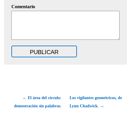
Comentario
← El área del círculo:
Los vigilantes geométricos, de
demostración sin palabras.
Lynn Chadwick. →