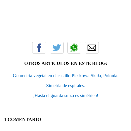
OTROS ARTÍCULOS EN ESTE BLOG:
Geometría vegetal en el castillo Pieskowa Skała, Polonia.
Simetría de espirales.
¡Hasta el guarda suizo es simétrico!
1 COMENTARIO