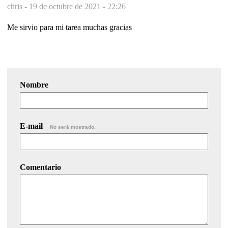
chris -
19 de octubre de 2021 - 22:26
Me sirvio para mi tarea muchas gracias
Nombre
E-mail
No será mostrado.
Comentario