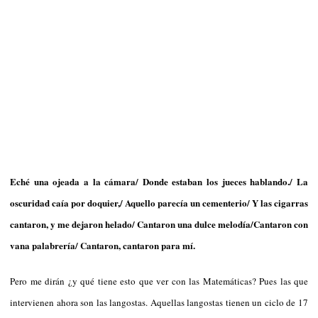
Eché una ojeada a la cámara/ Donde estaban los jueces hablando./ La
oscuridad caía por doquier,/ Aquello parecía un cementerio/ Y las cigarras
cantaron, y me dejaron helado/ Cantaron una dulce melodía/Cantaron con
vana palabrería/ Cantaron, cantaron para mí.
Pero me dirán ¿y qué tiene esto que ver con las Matemáticas? Pues las que
intervienen ahora son las langostas. Aquellas langostas tienen un ciclo de 17