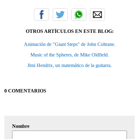
OTROS ARTÍCULOS EN ESTE BLOG:
Animación de "Giant Steps" de John Coltrane.
Music of the Spheres, de Mike Oldfield.
Jimi Hendrix, un matemático de la guitarra.
0 COMENTARIOS
Nombre