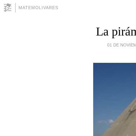
MATEMOLIVARES
La pirá
01 DE NOVIEM