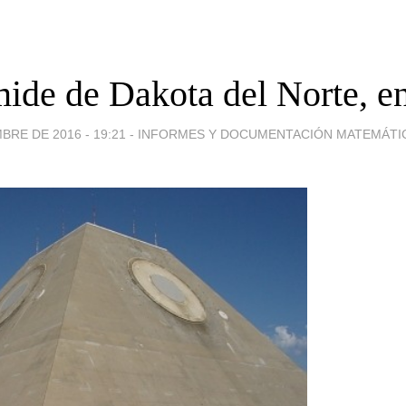
mide de Dakota del Norte, 
BRE DE 2016 - 19:21
-
INFORMES Y DOCUMENTACIÓN MATEMÁTICA-