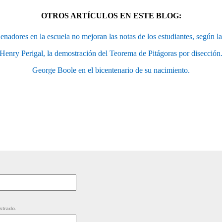
OTROS ARTÍCULOS EN ESTE BLOG:
enadores en la escuela no mejoran las notas de los estudiantes, según
Henry Perigal, la demostración del Teorema de Pitágoras por disección
George Boole en el bicentenario de su nacimiento.
strado.