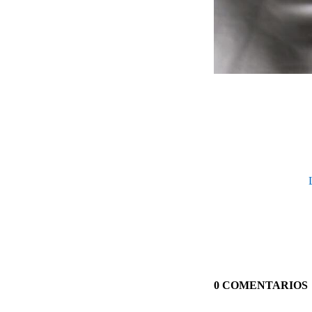
0 COMENTARIOS