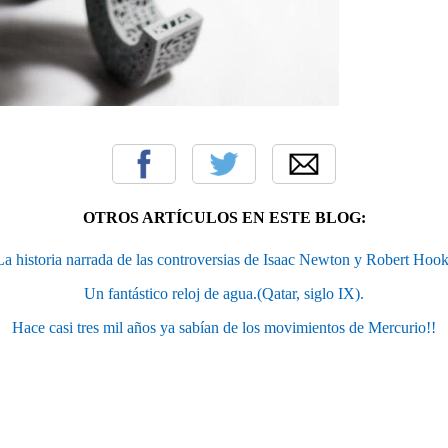
OTROS ARTÍCULOS EN ESTE BLOG:
La historia narrada de las controversias de Isaac Newton y Robert Hook
Un fantástico reloj de agua.(Qatar, siglo IX).
Hace casi tres mil años ya sabían de los movimientos de Mercurio!!