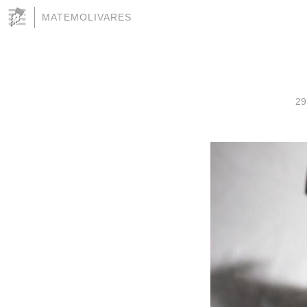
MATEMOLIVARES
29