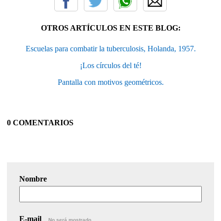
OTROS ARTÍCULOS EN ESTE BLOG:
Escuelas para combatir la tuberculosis, Holanda, 1957.
¡Los círculos del té!
Pantalla con motivos geométricos.
0 COMENTARIOS
Nombre
E-mail
No será mostrado.