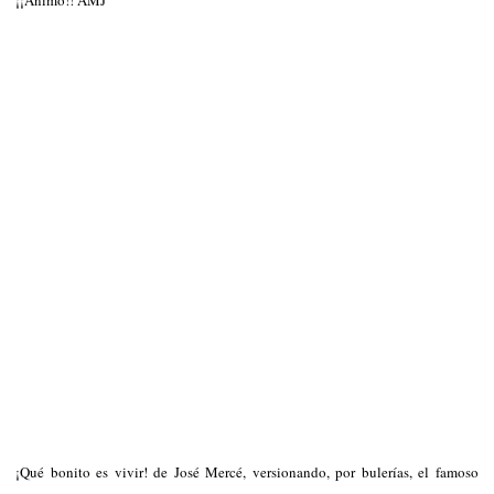
¡Qué bonito es vivir! de José Mercé, versionando, por bulerías, el famoso