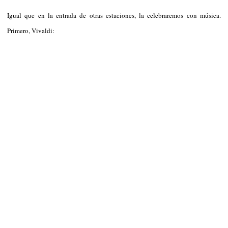
Igual que en la entrada de otras estaciones, la celebraremos con música.
Primero, Vivaldi: