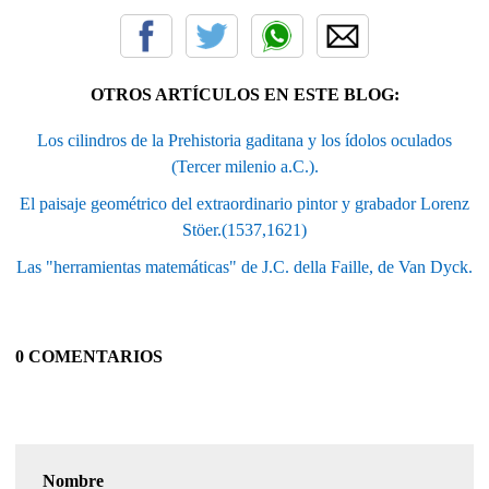
OTROS ARTÍCULOS EN ESTE BLOG:
Los cilindros de la Prehistoria gaditana y los ídolos oculados
(Tercer milenio a.C.).
El paisaje geométrico del extraordinario pintor y grabador Lorenz
Stöer.(1537,1621)
Las "herramientas matemáticas" de J.C. della Faille, de Van Dyck.
0 COMENTARIOS
Nombre