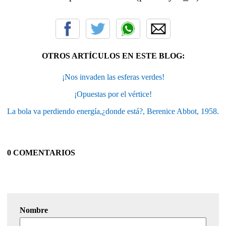
OTROS ARTÍCULOS EN ESTE BLOG:
¡Nos invaden las esferas verdes!
¡Opuestas por el vértice!
La bola va perdiendo energía,¿donde está?, Berenice Abbot, 1958.
0 COMENTARIOS
Nombre