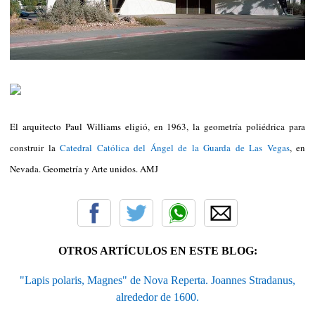
El arquitecto Paul Williams eligió, en 1963, la geometría poliédrica para
construir la
Catedral Católica del Ángel de la Guarda de Las Vegas
, en
Nevada. Geometría y Arte unidos. AMJ
OTROS ARTÍCULOS EN ESTE BLOG:
"Lapis polaris, Magnes" de Nova Reperta. Joannes Stradanus,
alrededor de 1600.