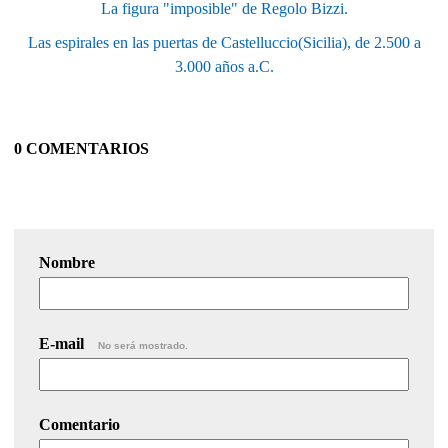
La figura "imposible" de Regolo Bizzi.
Las espirales en las puertas de Castelluccio(Sicilia), de 2.500 a
3.000 años a.C.
0 COMENTARIOS
Nombre
E-mail
No será mostrado.
Comentario