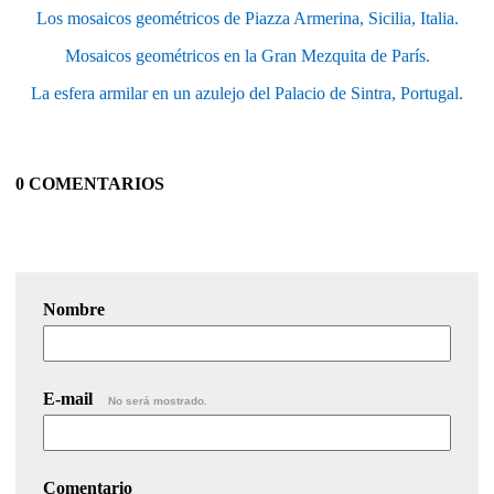
Los mosaicos geométricos de Piazza Armerina, Sicilia, Italia.
Mosaicos geométricos en la Gran Mezquita de París.
La esfera armilar en un azulejo del Palacio de Sintra, Portugal.
0 COMENTARIOS
Nombre
E-mail
No será mostrado.
Comentario