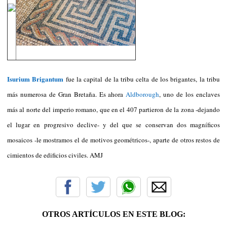
Isurium Brigantum
fue la capital de la tribu celta de los brigantes, la tribu
más numerosa de Gran Bretaña. Es ahora
Aldborough
, uno de los enclaves
más al norte del imperio romano, que en el 407 partieron de la zona -dejando
el lugar en progresivo declive- y del que se conservan dos magníficos
mosaicos -le mostramos el de motivos geométricos-, aparte de otros restos de
cimientos de edificios civiles. AMJ
OTROS ARTÍCULOS EN ESTE BLOG: