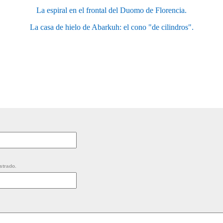
La espiral en el frontal del Duomo de Florencia.
La casa de hielo de Abarkuh: el cono "de cilindros".
strado.