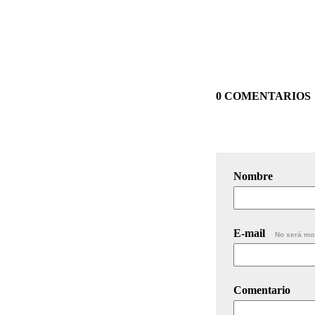
0 COMENTARIOS
Nombre
E-mail
No será mo
Comentario